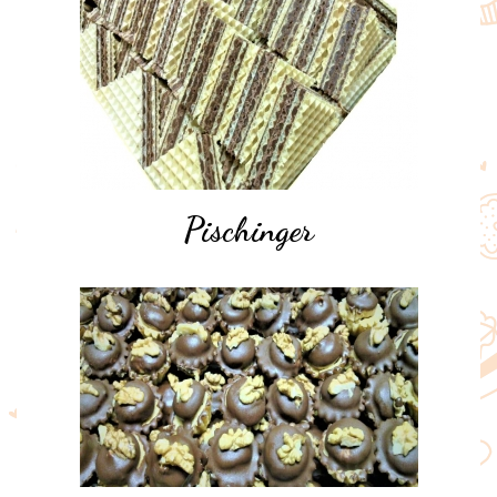
Pischinger