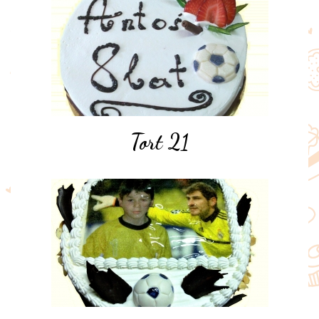
Tort 21