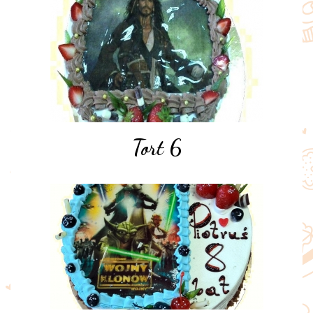
Tort 6