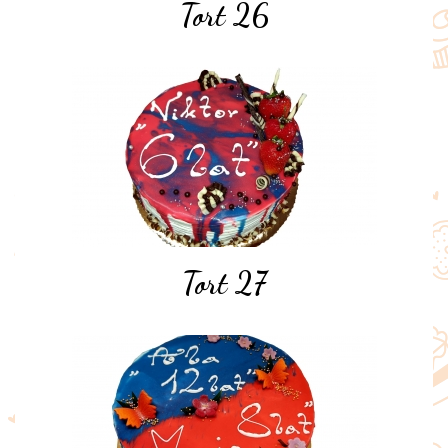
Tort 26
Tort 27