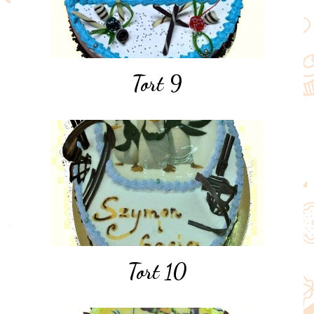
Tort 9
Tort 10