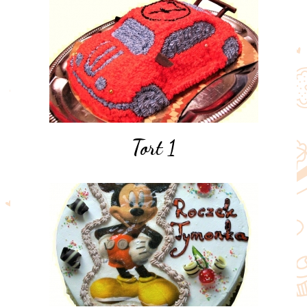
Tort 1