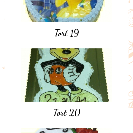
Tort 19
Tort 20