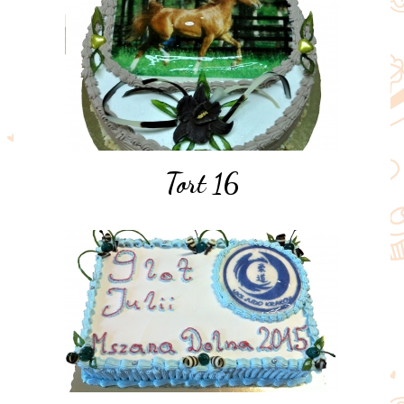
Tort 16