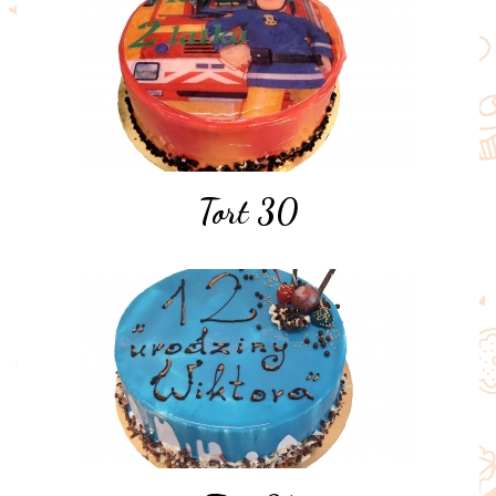
Tort 30