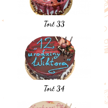
Tort 33
Tort 34