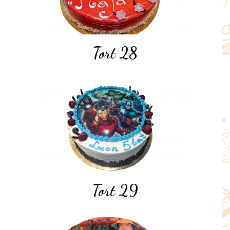
Tort 28
Tort 29