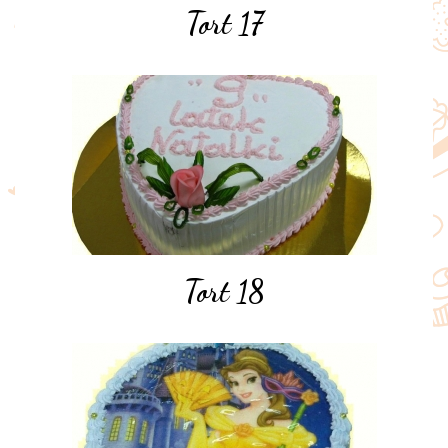
Tort 17
Tort 18