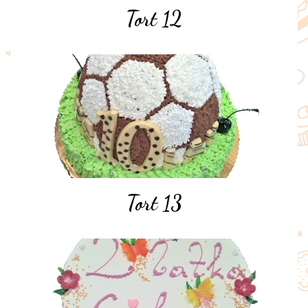
Tort 12
Tort 13