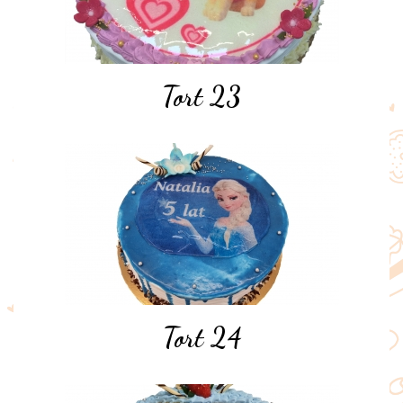
Tort 23
Tort 24