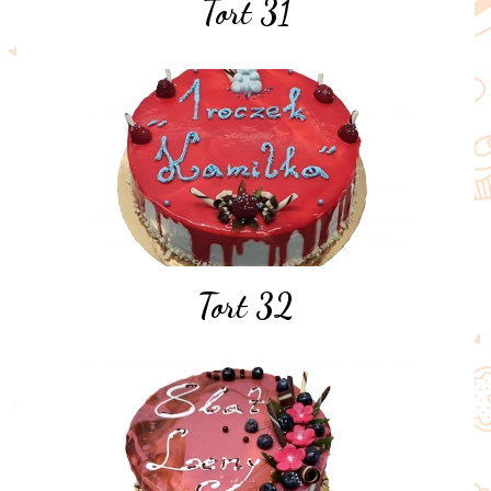
Tort 31
Tort 32