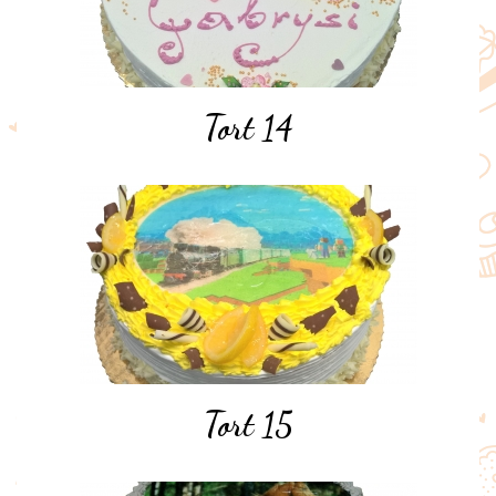
Tort 14
Tort 15