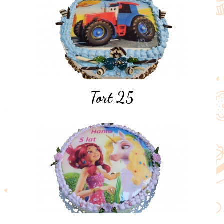
Tort 25