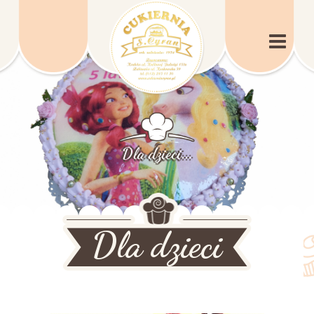
Dla dzieci...
Dla dzieci